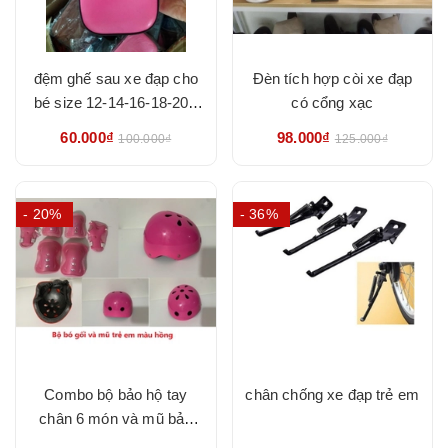
đệm ghế sau xe đạp cho
Đèn tích hợp còi xe đạp
bé size 12-14-16-18-20 (
có cổng xạc
có ốc chốt)
60.000₫
98.000₫
100.000₫
125.000₫
- 20%
- 36%
Combo bộ bảo hộ tay
chân chống xe đạp trẻ em
chân 6 món và mũ bảo
hiểm cho bé trai bé gái