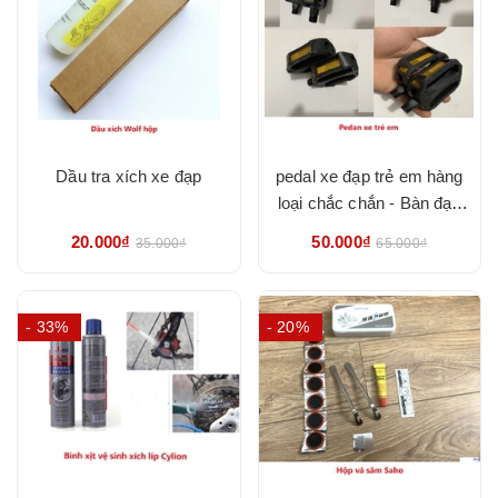
Dầu tra xích xe đạp
pedal xe đạp trẻ em hàng
loại chắc chắn - Bàn đạp
có phản quang
20.000₫
50.000₫
35.000₫
65.000₫
- 33%
- 20%