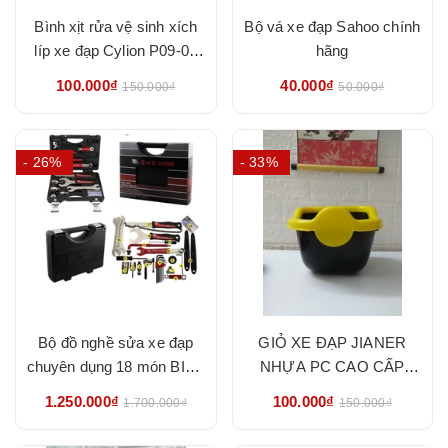
Bình xịt rửa vệ sinh xích
Bộ vá xe đạp Sahoo chính
líp xe đạp Cylion P09-03
hãng
300 ml
100.000₫
40.000₫
150.000₫
50.000₫
- 26%
- 33%
Bộ đồ nghề sửa xe đạp
GIỎ XE ĐẠP JIANER
chuyên dụng 18 món BIKE
NHỰA PC CAO CẤP
HAND YC-728
KÈM CÀNG LẮP GIỎ
1.250.000₫
100.000₫
1.700.000₫
150.000₫