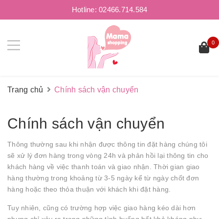
Hotline:
02466.714.584
0
Trang chủ
Chính sách vận chuyển
Chính sách vận chuyển
Thông thường sau khi nhận được thông tin đặt hàng chúng tôi
sẽ xử lý đơn hàng trong vòng 24h và phản hồi lại thông tin cho
khách hàng về việc thanh toán và giao nhận. Thời gian giao
hàng thường trong khoảng từ 3-5 ngày kể từ ngày chốt đơn
hàng hoặc theo thỏa thuận với khách khi đặt hàng.
Tuy nhiên, cũng có trường hợp việc giao hàng kéo dài hơn