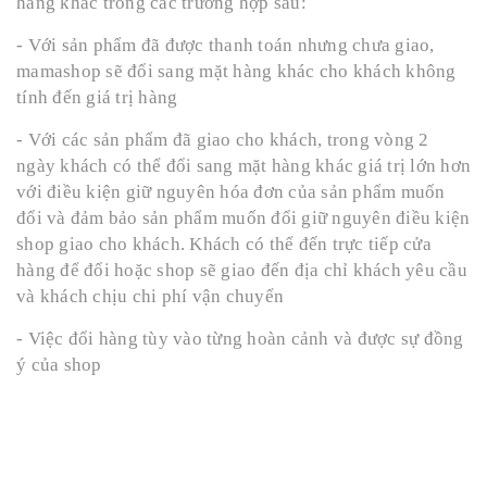
hàng khác trong các trường hợp sau:
- Với sản phẩm đã được thanh toán nhưng chưa giao,
mamashop sẽ đổi sang mặt hàng khác cho khách không
tính đến giá trị hàng
- Với các sản phẩm đã giao cho khách, trong vòng 2
ngày khách có thể đổi sang mặt hàng khác giá trị lớn hơn
với điều kiện giữ nguyên hóa đơn của sản phẩm muốn
đổi và đảm bảo sản phẩm muốn đổi giữ nguyên điều kiện
shop giao cho khách. Khách có thể đến trực tiếp cửa
hàng để đổi hoặc shop sẽ giao đến địa chỉ khách yêu cầu
và khách chịu chi phí vận chuyển
- Việc đổi hàng tùy vào từng hoàn cảnh và được sự đồng
ý của shop