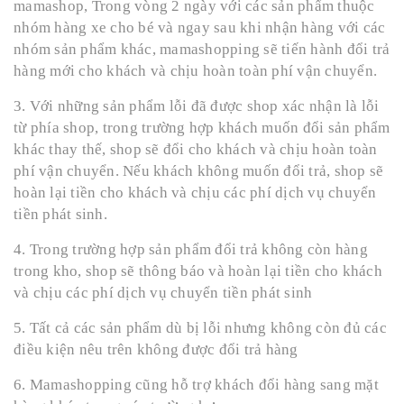
mamashop, Trong vòng 2 ngày với các sản phẩm thuộc
nhóm hàng xe cho bé và ngay sau khi nhận hàng với các
nhóm sản phẩm khác, mamashopping sẽ tiến hành đổi trả
hàng mới cho khách và chịu hoàn toàn phí vận chuyển.
3. Với những sản phẩm lỗi đã được shop xác nhận là lỗi
từ phía shop, trong trường hợp khách muốn đổi sản phẩm
khác thay thế, shop sẽ đổi cho khách và chịu hoàn toàn
phí vận chuyển. Nếu khách không muốn đổi trả, shop sẽ
hoàn lại tiền cho khách và chịu các phí dịch vụ chuyển
tiền phát sinh.
4. Trong trường hợp sản phẩm đổi trả không còn hàng
trong kho, shop sẽ thông báo và hoàn lại tiền cho khách
và chịu các phí dịch vụ chuyển tiền phát sinh
5. Tất cả các sản phẩm dù bị lỗi nhưng không còn đủ các
điều kiện nêu trên không được đổi trả hàng
6. Mamashopping cũng hỗ trợ khách đổi hàng sang mặt