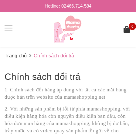
Hotline:
02466.714.584
0
Trang chủ
Chính sách đổi trả
Chính sách đổi trả
1. Chính sách đổi hàng áp dụng với tất cả các mặt hàng
được bán trên website của mamashopping.net
2. Với những sản phẩm bị lỗi từ phía mamashopping, với
điều kiện hàng hóa còn nguyên điều kiện ban đầu, còn
hóa đơn mua hàng của mamashopping, không bị dơ bẩn,
trầy xước và có video quay sản phẩm lỗi gửi về cho