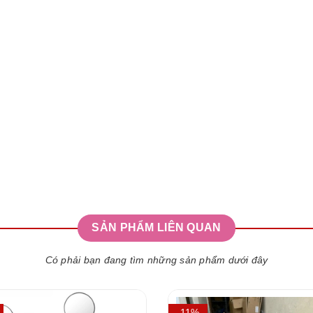
SẢN PHẨM LIÊN QUAN
Có phải bạn đang tìm những sản phẩm dưới đây
- 11%