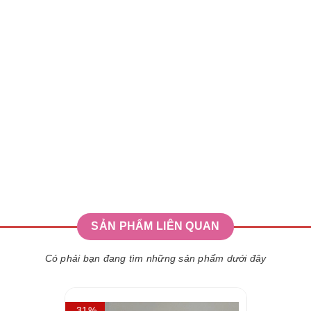
SẢN PHẨM LIÊN QUAN
Có phải bạn đang tìm những sản phẩm dưới đây
- 31%