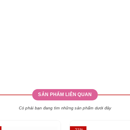
SẢN PHẨM LIÊN QUAN
Có phải bạn đang tìm những sản phẩm dưới đây
- 21%